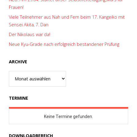
Frauen!
Viele Teilnehmer aus Nah und Fern beim 17. Kangeiko mit
Sensei Akita, 7. Dan
Der Nikolaus war da!
Neue Kyu-Grade nach erfolgreich bestandener Prüfung
ARCHIVE
Archive
TERMINE
DOWNLOADBEREICH