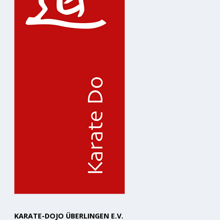
KARATE-DOJO ÜBERLINGEN E.V.