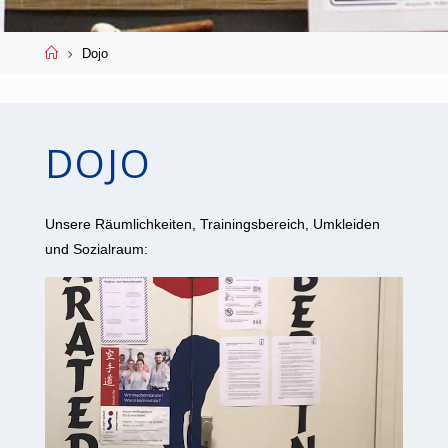
Start
Dojo
DOJO
Unsere Räumlichkeiten, Trainingsbereich, Umkleiden
und Sozialraum: