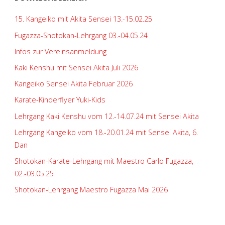
15. Kangeiko mit Akita Sensei 13.-15.02.25
Fugazza-Shotokan-Lehrgang 03.-04.05.24
Infos zur Vereinsanmeldung
Kaki Kenshu mit Sensei Akita Juli 2026
Kangeiko Sensei Akita Februar 2026
Karate-Kinderflyer Yuki-Kids
Lehrgang Kaki Kenshu vom 12.-14.07.24 mit Sensei Akita
Lehrgang Kangeiko vom 18.-20.01.24 mit Sensei Akita, 6.
Dan
Shotokan-Karate-Lehrgang mit Maestro Carlo Fugazza,
02.-03.05.25
Shotokan-Lehrgang Maestro Fugazza Mai 2026