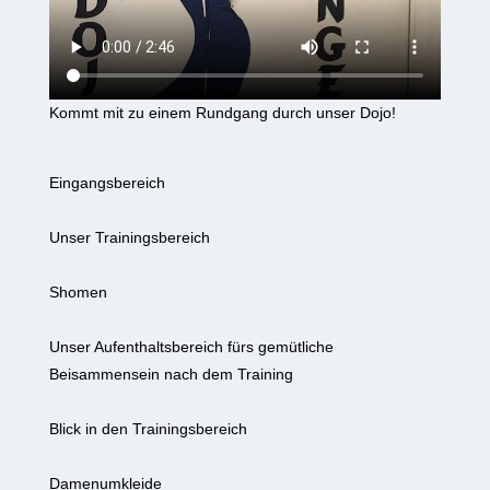
Kommt mit zu einem Rundgang durch unser Dojo!
Eingangsbereich
Unser Trainingsbereich
Shomen
Unser Aufenthaltsbereich fürs gemütliche
Beisammensein nach dem Training
Blick in den Trainingsbereich
Damenumkleide