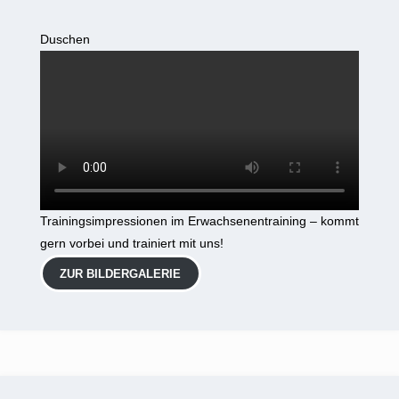
Duschen
Trainingsimpressionen im Erwachsenentraining – kommt
gern vorbei und trainiert mit uns!
ZUR BILDERGALERIE