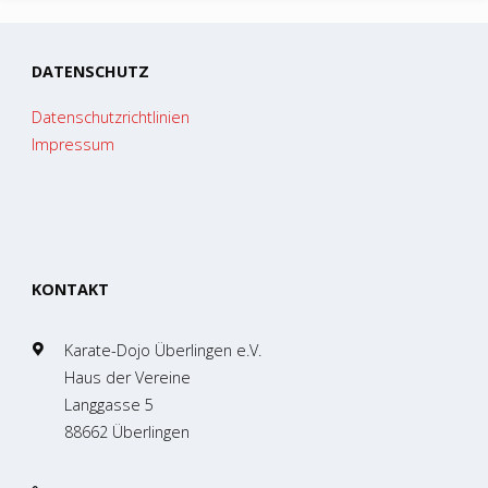
DATENSCHUTZ
Datenschutzrichtlinien
Impressum
KONTAKT
Karate-Dojo Überlingen e.V.
Haus der Vereine
Langgasse 5
88662 Überlingen