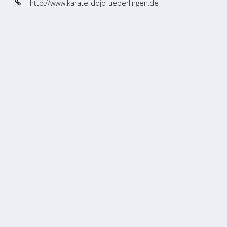
http://www.karate-dojo-ueberlingen.de