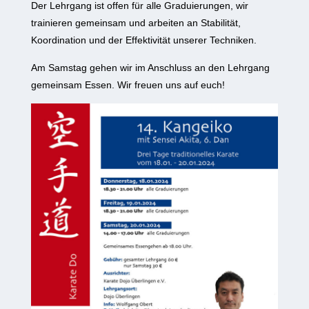
Der Lehrgang ist offen für alle Graduierungen, wir
trainieren gemeinsam und arbeiten an Stabilität,
Koordination und der Effektivität unserer Techniken.
Am Samstag gehen wir im Anschluss an den Lehrgang
gemeinsam Essen. Wir freuen uns auf euch!