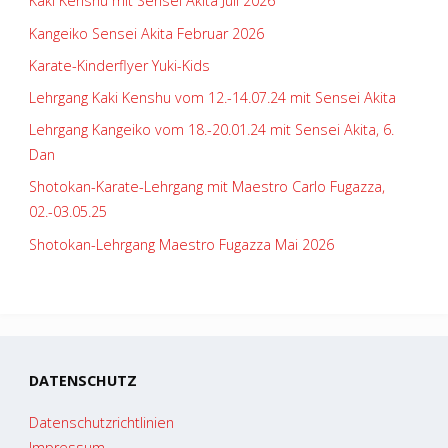
Kaki Kenshu mit Sensei Akita Juli 2026
Kangeiko Sensei Akita Februar 2026
Karate-Kinderflyer Yuki-Kids
Lehrgang Kaki Kenshu vom 12.-14.07.24 mit Sensei Akita
Lehrgang Kangeiko vom 18.-20.01.24 mit Sensei Akita, 6.
Dan
Shotokan-Karate-Lehrgang mit Maestro Carlo Fugazza,
02.-03.05.25
Shotokan-Lehrgang Maestro Fugazza Mai 2026
DATENSCHUTZ
Datenschutzrichtlinien
Impressum