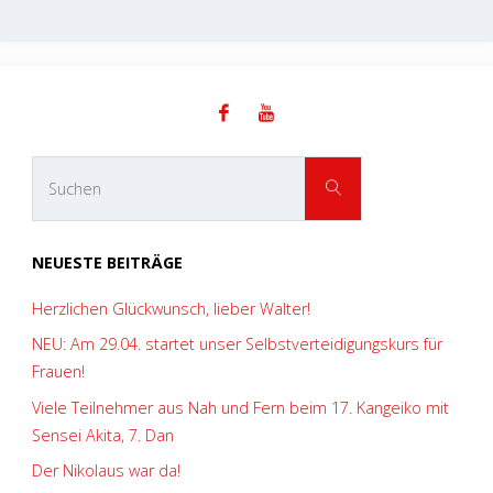
Suchen
SUCHEN
nach:
NEUESTE BEITRÄGE
Herzlichen Glückwunsch, lieber Walter!
NEU: Am 29.04. startet unser Selbstverteidigungskurs für
Frauen!
Viele Teilnehmer aus Nah und Fern beim 17. Kangeiko mit
Sensei Akita, 7. Dan
Der Nikolaus war da!