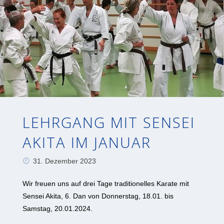
LEHRGANG MIT SENSEI
AKITA IM JANUAR
31. Dezember 2023
Wir freuen uns auf drei Tage traditionelles Karate mit
Sensei Akita, 6. Dan von Donnerstag, 18.01. bis
Samstag, 20.01.2024.