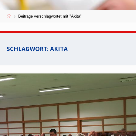
Start
Beiträge verschlagwortet mit "Akita"
SCHLAGWORT:
AKITA