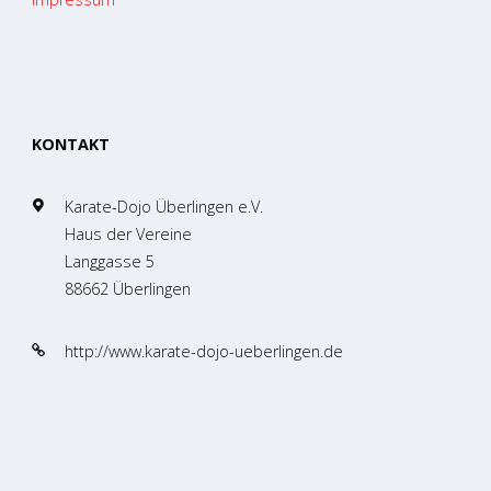
KONTAKT
Karate-Dojo Überlingen e.V.
Haus der Vereine
Langgasse 5
88662 Überlingen
http://www.karate-dojo-ueberlingen.de