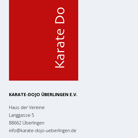
KARATE-DOJO ÜBERLINGEN E.V.
Haus der Vereine
Langgasse 5
88662 Überlingen
info@karate-dojo-ueberlingen.de