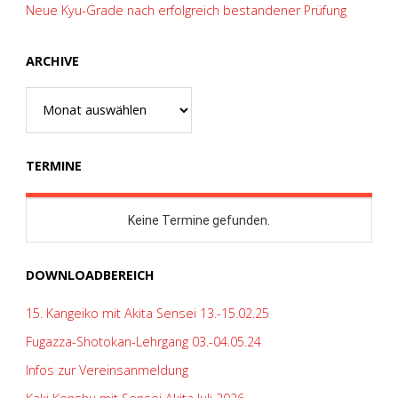
Neue Kyu-Grade nach erfolgreich bestandener Prüfung
ARCHIVE
Archive
TERMINE
DOWNLOADBEREICH
15. Kangeiko mit Akita Sensei 13.-15.02.25
Fugazza-Shotokan-Lehrgang 03.-04.05.24
Infos zur Vereinsanmeldung