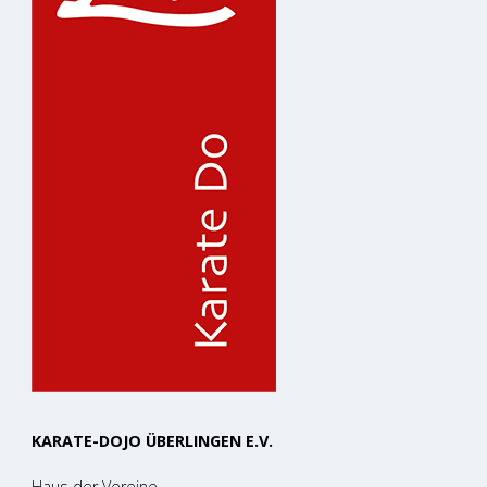
KARATE-DOJO ÜBERLINGEN E.V.
Haus der Vereine