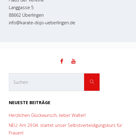
Langgasse 5
88662 Überlingen
info@karate-dojo-ueberlingen.de
Suchen
SUCHEN
nach:
NEUESTE BEITRÄGE
Herzlichen Glückwunsch, lieber Walter!
NEU: Am 29.04. startet unser Selbstverteidigungskurs für
Frauen!