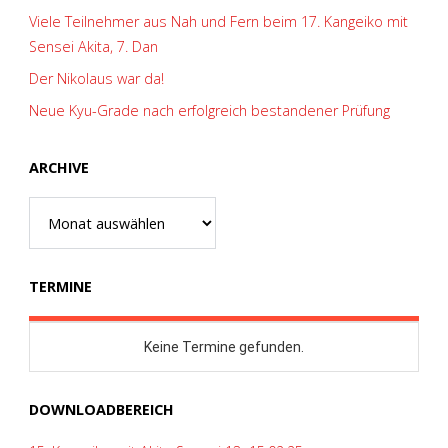
Viele Teilnehmer aus Nah und Fern beim 17. Kangeiko mit
Sensei Akita, 7. Dan
Der Nikolaus war da!
Neue Kyu-Grade nach erfolgreich bestandener Prüfung
ARCHIVE
Archive
TERMINE
DOWNLOADBEREICH