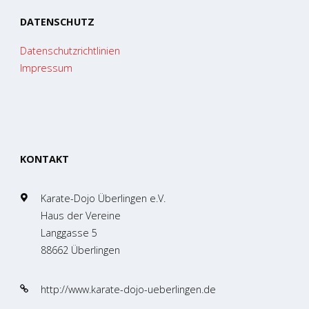
DATENSCHUTZ
Datenschutzrichtlinien
Impressum
KONTAKT
Karate-Dojo Überlingen e.V.
Haus der Vereine
Langgasse 5
88662 Überlingen
http://www.karate-dojo-ueberlingen.de