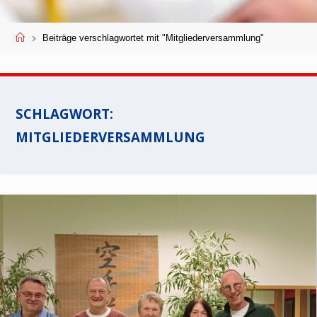
Start
Beiträge verschlagwortet mit "Mitgliederversammlung"
SCHLAGWORT:
MITGLIEDERVERSAMMLUNG