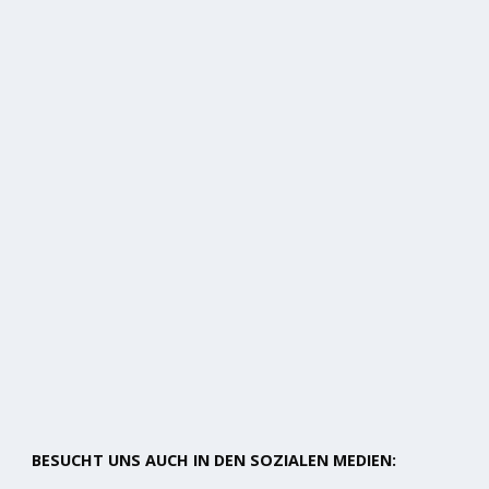
BESUCHT UNS AUCH IN DEN SOZIALEN MEDIEN: