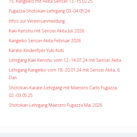
15. Kangeiko mit Akita Sensei 13.-15.02.25
Fugazza-Shotokan-Lehrgang 03.-04.05.24
Infos zur Vereinsanmeldung
Kaki Kenshu mit Sensei Akita Juli 2026
Kangeiko Sensei Akita Februar 2026
Karate-Kinderflyer Yuki-Kids
Lehrgang Kaki Kenshu vom 12.-14.07.24 mit Sensei Akita
Lehrgang Kangeiko vom 18.-20.01.24 mit Sensei Akita, 6.
Dan
Shotokan-Karate-Lehrgang mit Maestro Carlo Fugazza,
02.-03.05.25
Shotokan-Lehrgang Maestro Fugazza Mai 2026