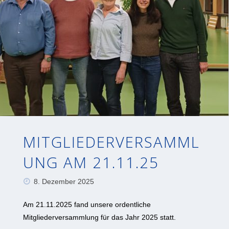
MITGLIEDERVERSAMML
UNG AM 21.11.25
8. Dezember 2025
Am 21.11.2025 fand unsere ordentliche
Mitgliederversammlung für das Jahr 2025 statt.