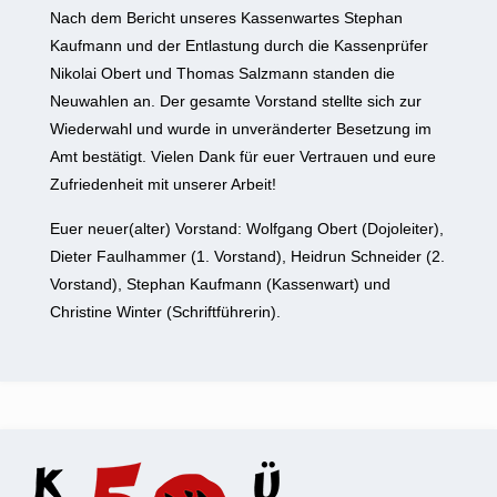
Nach dem Bericht unseres Kassenwartes Stephan
Kaufmann und der Entlastung durch die Kassenprüfer
Nikolai Obert und Thomas Salzmann standen die
Neuwahlen an. Der gesamte Vorstand stellte sich zur
Wiederwahl und wurde in unveränderter Besetzung im
Amt bestätigt. Vielen Dank für euer Vertrauen und eure
Zufriedenheit mit unserer Arbeit!
Euer neuer(alter) Vorstand: Wolfgang Obert (Dojoleiter),
Dieter Faulhammer (1. Vorstand), Heidrun Schneider (2.
Vorstand), Stephan Kaufmann (Kassenwart) und
Christine Winter (Schriftführerin).