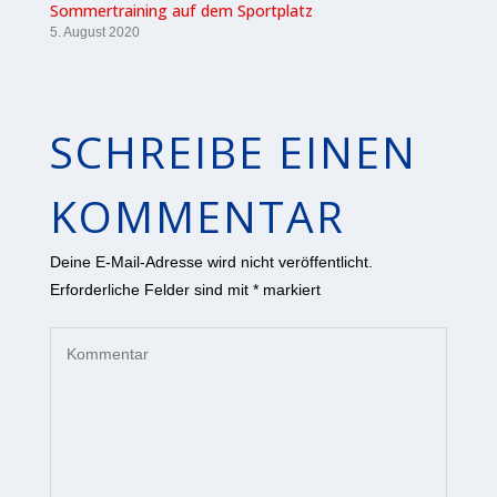
Sommertraining auf dem Sportplatz
5. August 2020
SCHREIBE EINEN
KOMMENTAR
Deine E-Mail-Adresse wird nicht veröffentlicht.
Erforderliche Felder sind mit
*
markiert