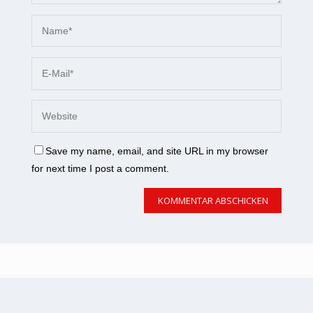
Save my name, email, and site URL in my browser
for next time I post a comment.