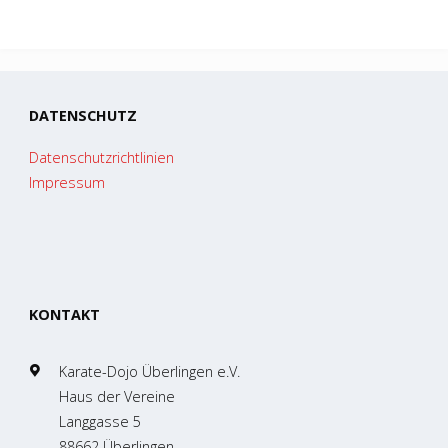
DATENSCHUTZ
Datenschutzrichtlinien
Impressum
KONTAKT
Karate-Dojo Überlingen e.V.
Haus der Vereine
Langgasse 5
88662 Überlingen