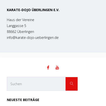
KARATE-DOJO ÜBERLINGEN E.V.
Haus der Vereine
Langgasse 5
88662 Überlingen
info@karate-dojo-ueberlingen.de
Suchen
SUCHEN
nach:
NEUESTE BEITRÄGE