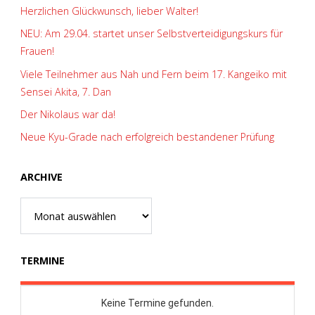
Herzlichen Glückwunsch, lieber Walter!
NEU: Am 29.04. startet unser Selbstverteidigungskurs für
Frauen!
Viele Teilnehmer aus Nah und Fern beim 17. Kangeiko mit
Sensei Akita, 7. Dan
Der Nikolaus war da!
Neue Kyu-Grade nach erfolgreich bestandener Prüfung
ARCHIVE
Archive
TERMINE