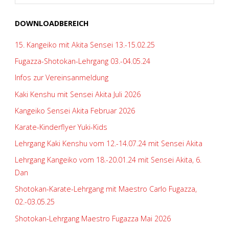
DOWNLOADBEREICH
15. Kangeiko mit Akita Sensei 13.-15.02.25
Fugazza-Shotokan-Lehrgang 03.-04.05.24
Infos zur Vereinsanmeldung
Kaki Kenshu mit Sensei Akita Juli 2026
Kangeiko Sensei Akita Februar 2026
Karate-Kinderflyer Yuki-Kids
Lehrgang Kaki Kenshu vom 12.-14.07.24 mit Sensei Akita
Lehrgang Kangeiko vom 18.-20.01.24 mit Sensei Akita, 6.
Dan
Shotokan-Karate-Lehrgang mit Maestro Carlo Fugazza,
02.-03.05.25
Shotokan-Lehrgang Maestro Fugazza Mai 2026