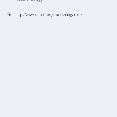
http://www.karate-dojo-ueberlingen.de