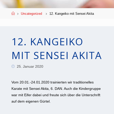
Start
Uncategorized
12. Kangeiko mit Sensei Akita
12. KANGEIKO
MIT SENSEI AKITA
25. Januar 2020
Vom 20.01.-24.01.2020 trainierten wir traditionelles
Karate mit Sensei Akita, 6. DAN. Auch die Kindergruppe
war mit Eifer dabei und freute sich über die Unterschrift
auf dem eigenen Gürtel.