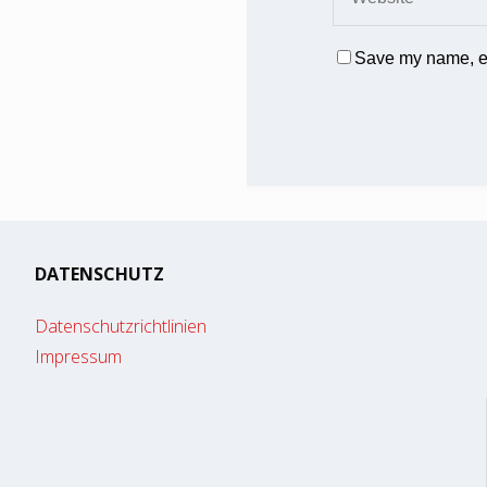
Save my name, em
DATENSCHUTZ
Datenschutzrichtlinien
Impressum