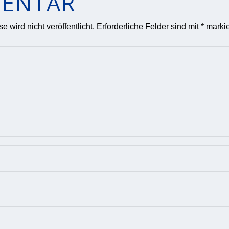
ENTAR
 wird nicht veröffentlicht.
Erforderliche Felder sind mit
*
markie