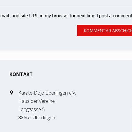
ail, and site URL in my browser for next time I post a comment
KONTAKT
Karate-Dojo Überlingen e.V.
Haus der Vereine
Langgasse 5
88662 Überlingen