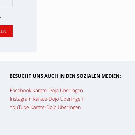
.
BESUCHT UNS AUCH IN DEN SOZIALEN MEDIEN:
Facebook Karate-Dojo Überlingen
Instagram Karate-Dojo Überlingen
YouTube Karate-Dojo Überlingen