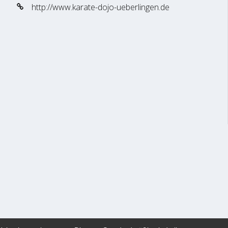
http://www.karate-dojo-ueberlingen.de