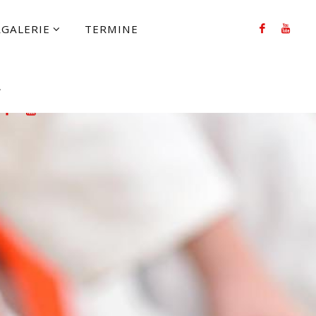
RGALERIE
TERMINE
FOLLOW US
UCHEN