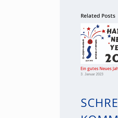
Related Posts
Ein gutes Neues Ja
3. Januar 2023
SCHRE