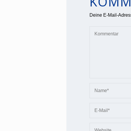
KOMM
Deine E-Mail-Adresse