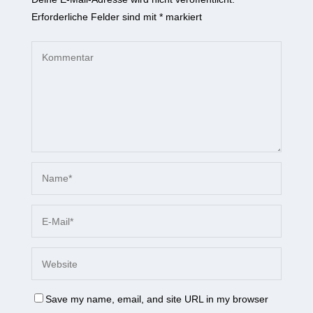
Erforderliche Felder sind mit
*
markiert
Save my name, email, and site URL in my browser