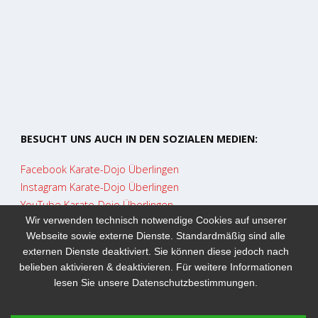
BESUCHT UNS AUCH IN DEN SOZIALEN MEDIEN:
Facebook Karate-Dojo Überlingen
Instagram Karate-Dojo Überlingen
YouTube Karate-Dojo Überlingen
Wir verwenden technisch notwendige Cookies auf unserer
Webseite sowie externe Dienste. Standardmäßig sind alle
externen Dienste deaktiviert. Sie können diese jedoch nach
belieben aktivieren & deaktivieren. Für weitere Informationen
lesen Sie unsere Datenschutzbestimmungen.
©2021 Karate-Dojo Überlingen