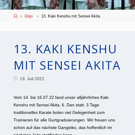
Start
Dojo
13. Kaki Kenshu mit Sensei Akita
13. KAKI KENSHU
MIT SENSEI AKITA
19. Juli 2022
Vom 14. bis 16.07.22 fand unser alljährliches Kaki
Kenshu mit Sensei Akita, 6. Dan statt. 3 Tage
traditionelles Karate boten viel Gelegenheit zum
Trainieren für alle Gurtgraduierungen. Wir freuen uns
schon auf das nächste Gangeiko, das hoffentlich im