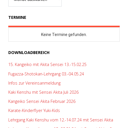
TERMINE
DOWNLOADBEREICH
15. Kangeiko mit Akita Sensei 13.-15.02.25
Fugazza-Shotokan-Lehrgang 03.-04.05.24
Infos zur Vereinsanmeldung
Kaki Kenshu mit Sensei Akita Juli 2026
Kangeiko Sensei Akita Februar 2026
Karate-Kinderflyer Yuki-Kids
Lehrgang Kaki Kenshu vom 12.-14.07.24 mit Sensei Akita