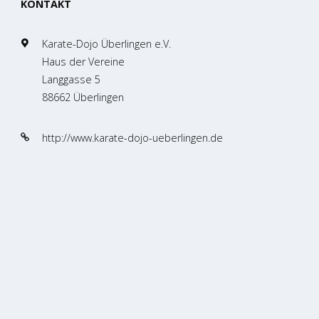
KONTAKT
Karate-Dojo Überlingen e.V.
Haus der Vereine
Langgasse 5
88662 Überlingen
http://www.karate-dojo-ueberlingen.de