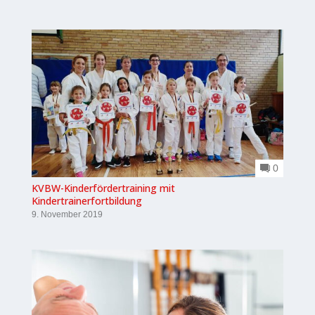
0
KVBW-Kinderfördertraining mit
Kindertrainerfortbildung
9. November 2019