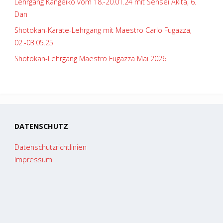
Lehrgang Kangeiko vom 18.-20.01.24 mit Sensei Akita, 6.
Dan
Shotokan-Karate-Lehrgang mit Maestro Carlo Fugazza,
02.-03.05.25
Shotokan-Lehrgang Maestro Fugazza Mai 2026
DATENSCHUTZ
Datenschutzrichtlinien
Impressum