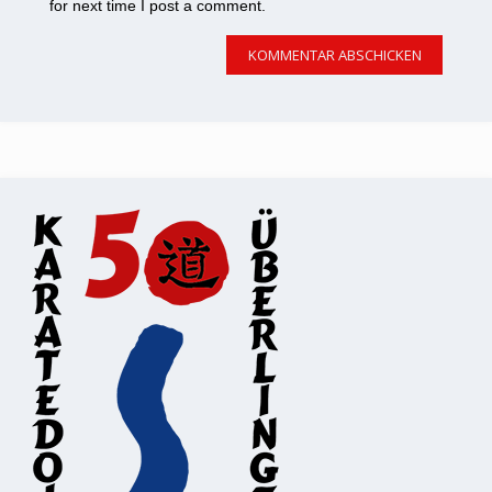
for next time I post a comment.