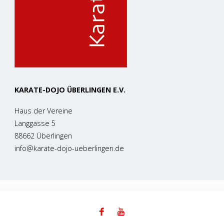
KARATE-DOJO ÜBERLINGEN E.V.
Haus der Vereine
Langgasse 5
88662 Überlingen
info@karate-dojo-ueberlingen.de