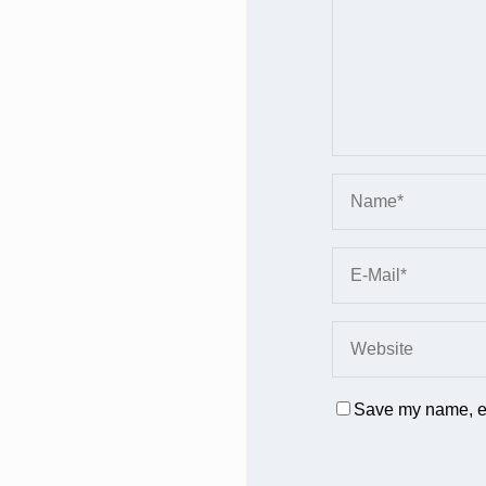
Save my name, em