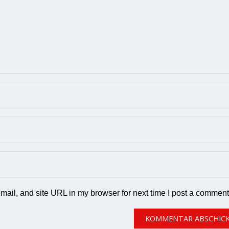
ail, and site URL in my browser for next time I post a comment