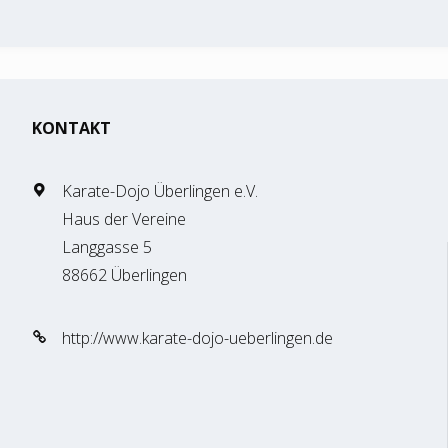
KONTAKT
Karate-Dojo Überlingen e.V.
Haus der Vereine
Langgasse 5
88662 Überlingen
http://www.karate-dojo-ueberlingen.de