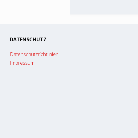
DATENSCHUTZ
Datenschutzrichtlinien
Impressum