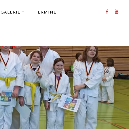
RGALERIE
TERMINE
FOLLOW US
UCHEN