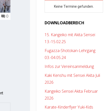
0
DOWNLOADBEREICH
15. Kangeiko mit Akita Sensei
13.-15.02.25
Fugazza-Shotokan-Lehrgang
03.-04.05.24
Infos zur Vereinsanmeldung
Kaki Kenshu mit Sensei Akita Juli
2026
Kangeiko Sensei Akita Februar
rt
2026
Karate-Kinderflyer Yuki-Kids