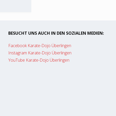
BESUCHT UNS AUCH IN DEN SOZIALEN MEDIEN:
Facebook Karate-Dojo Überlingen
Instagram Karate-Dojo Überlingen
YouTube Karate-Dojo Überlingen