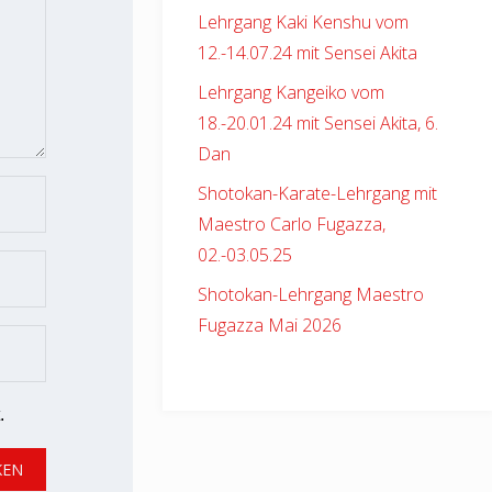
Lehrgang Kaki Kenshu vom
12.-14.07.24 mit Sensei Akita
Lehrgang Kangeiko vom
18.-20.01.24 mit Sensei Akita, 6.
Dan
Shotokan-Karate-Lehrgang mit
Maestro Carlo Fugazza,
02.-03.05.25
Shotokan-Lehrgang Maestro
Fugazza Mai 2026
.