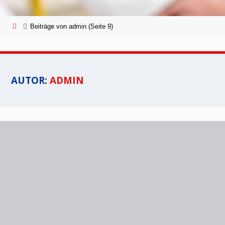
Start
Beiträge von admin
(Seite 9)
AUTOR:
ADMIN