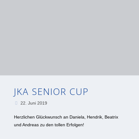
JKA SENIOR CUP
22. Juni 2019
Herzlichen Glückwunsch an Daniela, Hendrik, Beatrix
und Andreas zu den tollen Erfolgen!