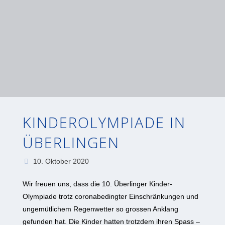
KINDEROLYMPIADE IN
ÜBERLINGEN
10. Oktober 2020
Wir freuen uns, dass die 10. Überlinger Kinder-
Olympiade trotz coronabedingter Einschränkungen und
ungemütlichem Regenwetter so grossen Anklang
gefunden hat. Die Kinder hatten trotzdem ihren Spass –