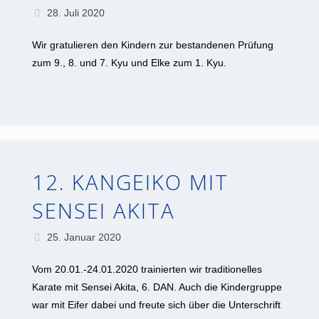
28. Juli 2020
Wir gratulieren den Kindern zur bestandenen Prüfung
zum 9., 8. und 7. Kyu und Elke zum 1. Kyu.
12. KANGEIKO MIT
SENSEI AKITA
25. Januar 2020
Vom 20.01.-24.01.2020 trainierten wir traditionelles
Karate mit Sensei Akita, 6. DAN. Auch die Kindergruppe
war mit Eifer dabei und freute sich über die Unterschrift