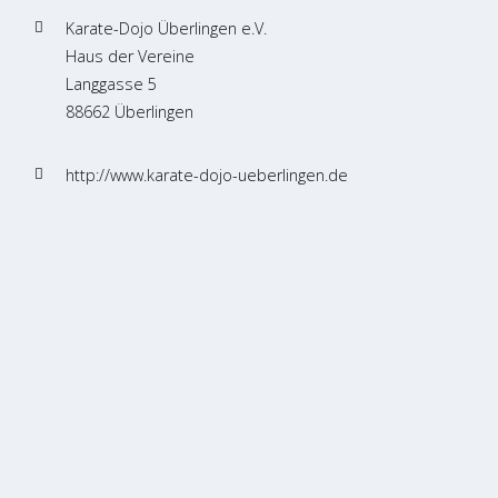
Karate-Dojo Überlingen e.V.
Haus der Vereine
Langgasse 5
88662 Überlingen
http://www.karate-dojo-ueberlingen.de