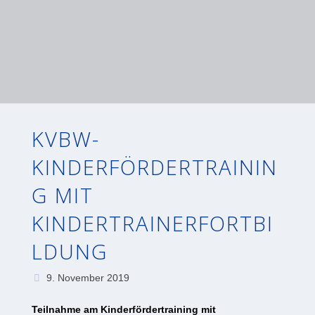
KVBW-
KINDERFÖRDERTRAININ
G MIT
KINDERTRAINERFORTBI
LDUNG
9. November 2019
Teilnahme am
Kinderfördertraining mit