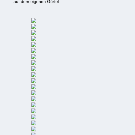
auf dem eigenen Gürtel.