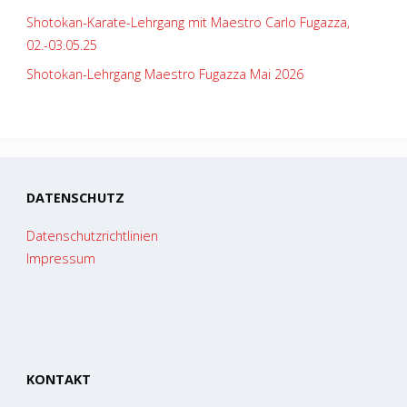
Shotokan-Karate-Lehrgang mit Maestro Carlo Fugazza,
02.-03.05.25
Shotokan-Lehrgang Maestro Fugazza Mai 2026
DATENSCHUTZ
Datenschutzrichtlinien
Impressum
KONTAKT