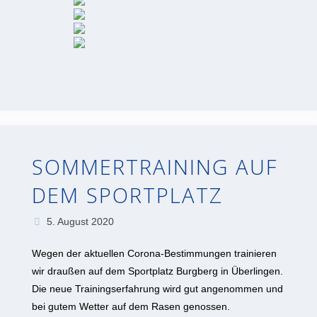
SOMMERTRAINING AUF
DEM SPORTPLATZ
5. August 2020
Wegen der aktuellen Corona-Bestimmungen trainieren
wir draußen auf dem Sportplatz Burgberg in Überlingen.
Die neue Trainingserfahrung wird gut angenommen und
bei gutem Wetter auf dem Rasen genossen.