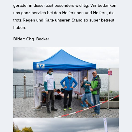
gerader in dieser Zeit besonders wichtig. Wir bedanken
uns ganz herzlich bei den Helferinnen und Helfern, die
trotz Regen und Kälte unseren Stand so super betreut
haben.
Bilder: Chg. Becker