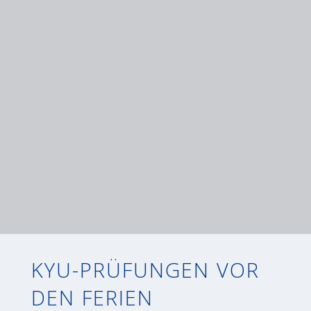
KYU-PRÜFUNGEN VOR
DEN FERIEN