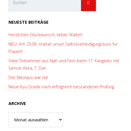
SUCHEN
nach:
NEUESTE BEITRÄGE
Herzlichen Glückwunsch, lieber Walter!
NEU: Am 29.04. startet unser Selbstverteidigungskurs für
Frauen!
Viele Teilnehmer aus Nah und Fern beim 17. Kangeiko mit
Sensei Akita, 7. Dan
Der Nikolaus war da!
Neue Kyu-Grade nach erfolgreich bestandener Prüfung
ARCHIVE
Archive