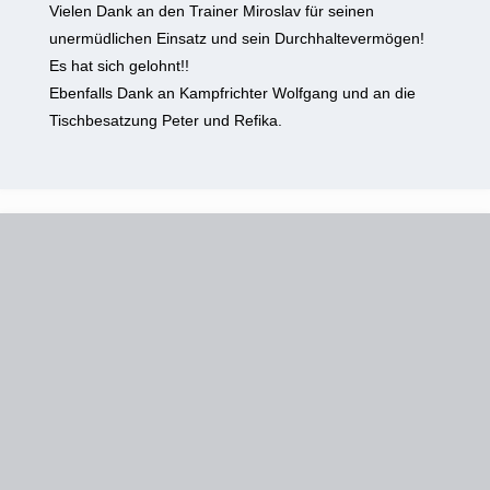
Vielen Dank an den Trainer Miroslav für seinen
unermüdlichen Einsatz und sein Durchhaltevermögen!
Es hat sich gelohnt!!
Ebenfalls Dank an Kampfrichter Wolfgang und an die
Tischbesatzung Peter und Refika.