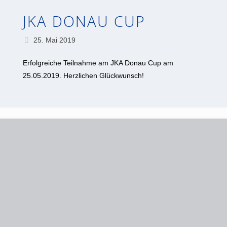
JKA DONAU CUP
25. Mai 2019
Erfolgreiche Teilnahme am JKA Donau Cup am
25.05.2019. Herzlichen Glückwunsch!