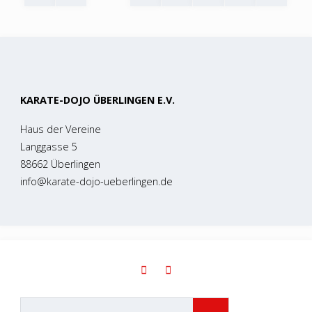
Beitragsnavigation
KARATE-DOJO ÜBERLINGEN E.V.
Haus der Vereine
Langgasse 5
88662 Überlingen
info@karate-dojo-ueberlingen.de
Suchen