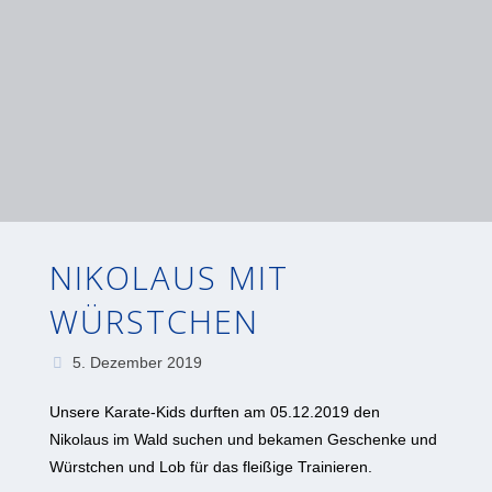
NIKOLAUS MIT
WÜRSTCHEN
5. Dezember 2019
Unsere Karate-Kids durften am 05.12.2019 den
Nikolaus im Wald suchen und bekamen Geschenke und
Würstchen und Lob für das fleißige Trainieren.