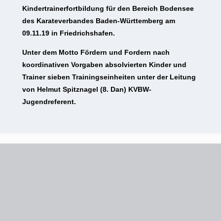
Kindertrainerfortbildung für den Bereich Bodensee
des Karateverbandes Baden-Württemberg am
09.11.19 in Friedrichshafen.
Unter dem Motto Fördern und Fordern nach
koordinativen Vorgaben
absolvierten Kinder und
Trainer sieben Trainingseinheiten unter der Leitung
von Helmut Spitznagel (8. Dan) KVBW-
Jugendreferent.