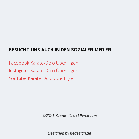
BESUCHT UNS AUCH IN DEN SOZIALEN MEDIEN:
Facebook Karate-Dojo Überlingen
Instagram Karate-Dojo Überlingen
YouTube Karate-Dojo Überlingen
©2021 Karate-Dojo Überlingen
Designed by riedesign.de