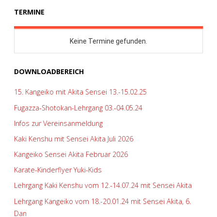
TERMINE
DOWNLOADBEREICH
15. Kangeiko mit Akita Sensei 13.-15.02.25
Fugazza-Shotokan-Lehrgang 03.-04.05.24
Infos zur Vereinsanmeldung
Kaki Kenshu mit Sensei Akita Juli 2026
Kangeiko Sensei Akita Februar 2026
Karate-Kinderflyer Yuki-Kids
Lehrgang Kaki Kenshu vom 12.-14.07.24 mit Sensei Akita
Lehrgang Kangeiko vom 18.-20.01.24 mit Sensei Akita, 6.
Dan