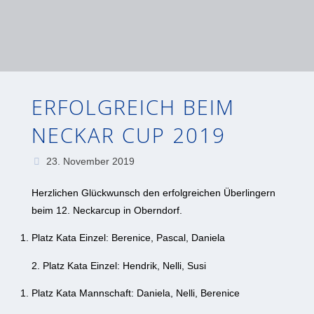
ERFOLGREICH BEIM
NECKAR CUP 2019
23. November 2019
Herzlichen Glückwunsch den erfolgreichen Überlingern
beim 12. Neckarcup in Oberndorf.
Platz Kata Einzel: Berenice, Pascal, Daniela
2. Platz Kata Einzel: Hendrik, Nelli, Susi
Platz Kata Mannschaft: Daniela, Nelli, Berenice